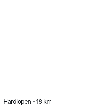
Hardlopen - 18 km