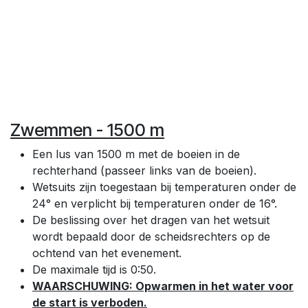
Zwemmen - 1500 m
Een lus van 1500 m met de boeien in de
rechterhand (passeer links van de boeien).
Wetsuits zijn toegestaan bij temperaturen onder de
24° en verplicht bij temperaturen onder de 16°.
De beslissing over het dragen van het wetsuit
wordt bepaald door de scheidsrechters op de
ochtend van het evenement.
De maximale tijd is 0:50.
WAARSCHUWING: Opwarmen in het water voor
de start is verboden.