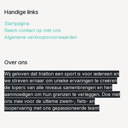
Handige links
Startpagina
Neem contact op met ons
Algemene verkoopsvoorwaarden
Over ons
Wij geloven dat triatlon een sport is voor iedereen en
we streven ernaar om unieke ervaringen te creëren
die lopers van alle niveaus samenbrengen en hen
aanmoedigen om hun grenzen te verleggen. Doe met
ons mee voor de ultieme zwem-, fiets- en
loopervaring met ons gepassioneerde team!