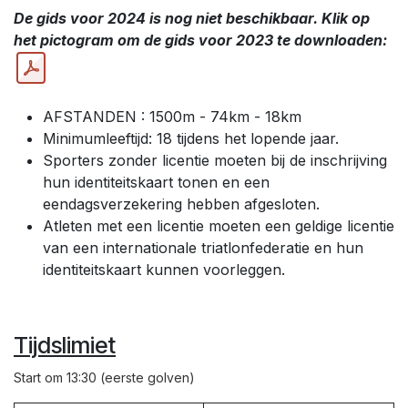
De gids voor 2024 is nog niet beschikbaar. Klik op
het pictogram om de gids voor 2023 te downloaden:
AFSTANDEN : 1500m - 74km - 18km
Minimumleeftijd: 18 tijdens het lopende jaar.
Sporters zonder licentie moeten bij de inschrijving
hun identiteitskaart tonen en een
eendagsverzekering hebben afgesloten.
Atleten met een licentie moeten een geldige licentie
van een internationale triatlonfederatie en hun
identiteitskaart kunnen voorleggen.
Tijdslimiet
Start om 13:30 (eerste golven)