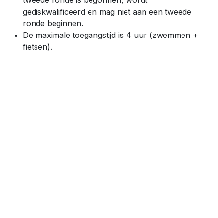
gediskwalificeerd en mag niet aan een tweede
ronde beginnen.
De maximale toegangstijd is 4 uur (zwemmen +
fietsen).