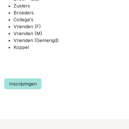
Zusters
Broeders
Collega's
Vrienden (F)
Vrienden (M)
Vrienden (Gemengd)
Koppel
Inscrijvingen