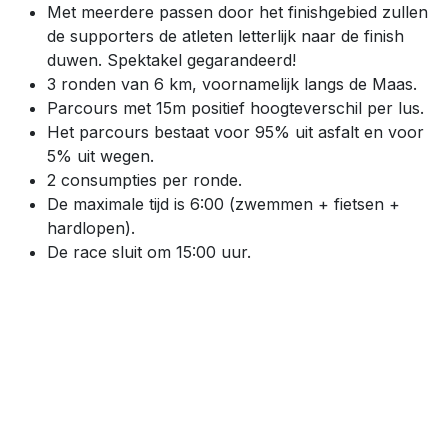
Met meerdere passen door het finishgebied zullen
de supporters de atleten letterlijk naar de finish
duwen. Spektakel gegarandeerd!
3 ronden van 6 km, voornamelijk langs de Maas.
Parcours met 15m positief hoogteverschil per lus.
Het parcours bestaat voor 95% uit asfalt en voor
5% uit wegen.
2 consumpties per ronde.
De maximale tijd is 6:00 (zwemmen + fietsen +
hardlopen).
De race sluit om 15:00 uur.