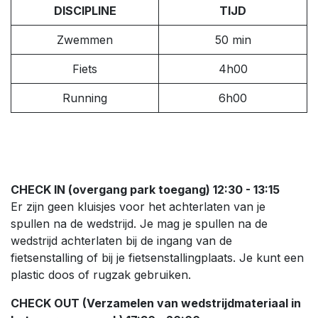
DISCIPLINE
TIJD
Zwemmen
50 min
Fiets
4h00
Running
6h00
CHECK IN (overgang park toegang) 12:30 - 13:15
Er zijn geen kluisjes voor het achterlaten van je
spullen na de wedstrijd. Je mag je spullen na de
wedstrijd achterlaten bij de ingang van de
fietsenstalling of bij je fietsenstallingplaats. Je kunt een
plastic doos of rugzak gebruiken.
CHECK OUT (Verzamelen van wedstrijdmateriaal in