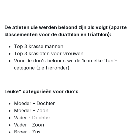
De atleten die werden beloond zijn als volgt (aparte
klassementen voor de duathlon en triathlon):
Top 3 krasse mannen
Top 3 krasloten voor vrouwen
Voor de duo's belonen we de 1e in elke 'fun'-
categorie (zie hieronder).
Leuke" categorieën voor duo's:
Moeder - Dochter
Moeder - Zoon
Vader - Dochter
Vader - Zoon
Broer - Zus