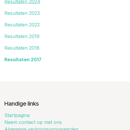
Resultaten 2024
Resultaten 2023
Resultaten 2022
Resultaten 2019
Resultaten 2018
Resultaten 2017
Handige links
Startpagina
Neem contact op met ons
Algemene verkoopsvoorwaarden