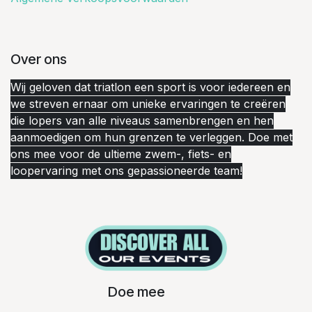
Over ons
Wij geloven dat triatlon een sport is voor iedereen en
we streven ernaar om unieke ervaringen te creëren
die lopers van alle niveaus samenbrengen en hen
aanmoedigen om hun grenzen te verleggen. Doe met
ons mee voor de ultieme zwem-, fiets- en
loopervaring met ons gepassioneerde team!
Doe mee