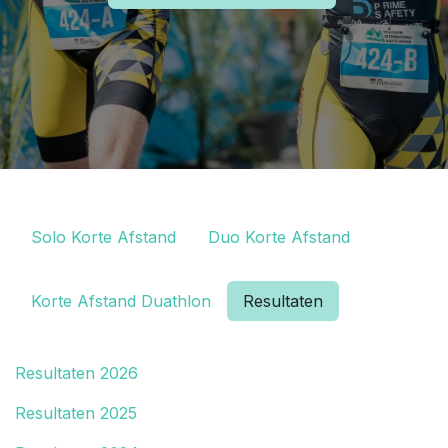
Solo Korte Afstand
Duo Korte Afstand
Korte Afstand Duathlon
Resultaten
Resultaten 2026
Resultaten 2025